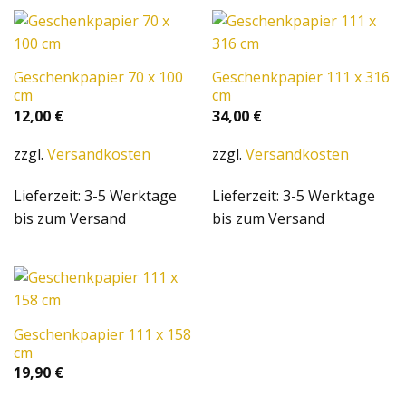
Geschenkpapier 70 x 100
Geschenkpapier 111 x 316
cm
cm
12,00
€
34,00
€
zzgl.
Versandkosten
zzgl.
Versandkosten
Lieferzeit:
3-5 Werktage
Lieferzeit:
3-5 Werktage
bis zum Versand
bis zum Versand
Geschenkpapier 111 x 158
cm
19,90
€