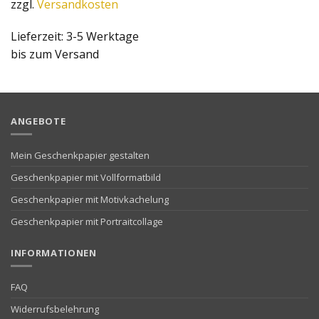
zzgl.
Versandkosten
Lieferzeit:
3-5 Werktage
bis zum Versand
ANGEBOTE
Mein Geschenkpapier gestalten
Geschenkpapier mit Vollformatbild
Geschenkpapier mit Motivkachelung
Geschenkpapier mit Portraitcollage
INFORMATIONEN
FAQ
Widerrufsbelehrung