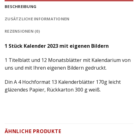
BESCHREIBUNG
ZUSÄTZLICHE INFORMATIONEN
REZENSIONEN (0)
1 Stück Kalender 2023 mit eigenen Bildern
1 Titelblatt und 12 Monatsblätter mit Kalendarium von
uns und mit Ihren eigenen Bildern gedruckt.
Din A 4 Hochformat 13 Kalenderblätter 170g leicht
gläzendes Papier, Rückkarton 300 g weiß.
ÄHNLICHE PRODUKTE